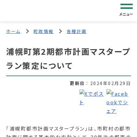
メニュー
ホーム
町政情報
各種計画
浦幌町第2期都市計画マスタープ
ラン策定について
更新日
2024年02月29日
「浦幌町都市計画マスタープラン」は、市町村の都市