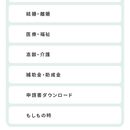
結婚・離婚
医療・福祉
高齢・介護
補助金・助成金
申請書ダウンロード
もしもの時