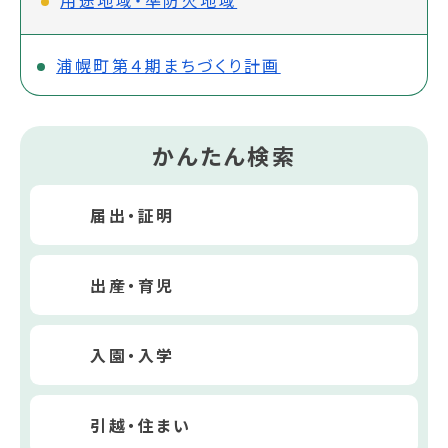
用途地域・準防火地域
浦幌町第４期まちづくり計画
かんたん検索
届出・証明
出産・育児
入園・入学
引越・住まい