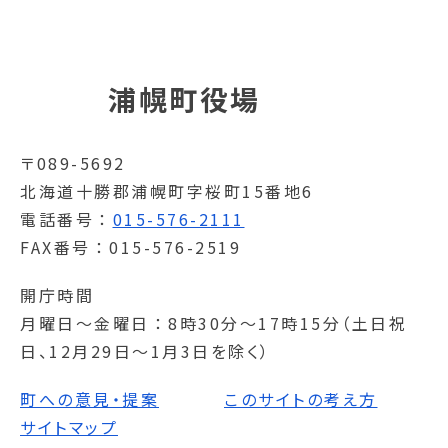
浦幌町役場
〒089-5692
北海道十勝郡浦幌町字桜町15番地6
電話番号
015-576-2111
FAX番号
015-576-2519
開庁時間
月曜日～金曜日
8時30分～17時15分（土日祝
日、12月29日～1月3日を除く）
町への意見・提案
このサイトの考え方
サイトマップ