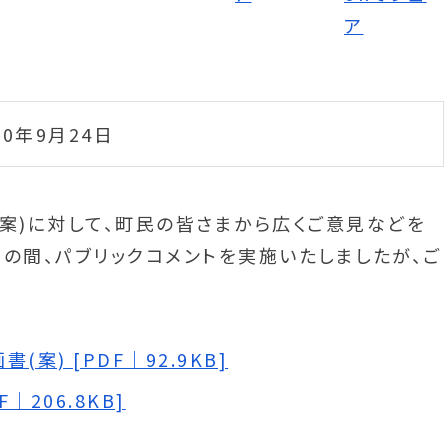
10年9月24日
案)に対して、町民の皆さまから広くご意見などを
での間、パブリックコメントを実施いたしましたが、ご
案) [PDF｜92.9KB]
｜206.8KB]