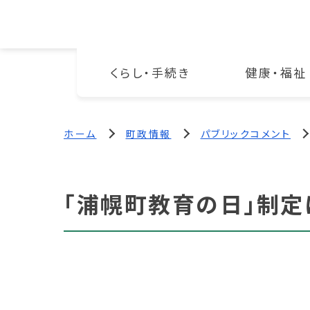
くらし・手続き
健康・福祉
ホーム
町政情報
パブリックコメント
「浦幌町教育の日」制定