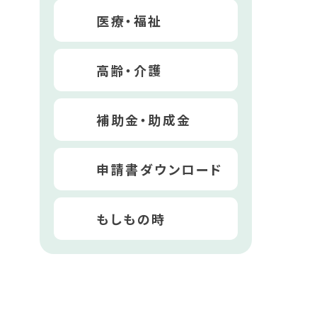
医療・福祉
高齢・介護
補助金・助成金
申請書ダウンロード
もしもの時