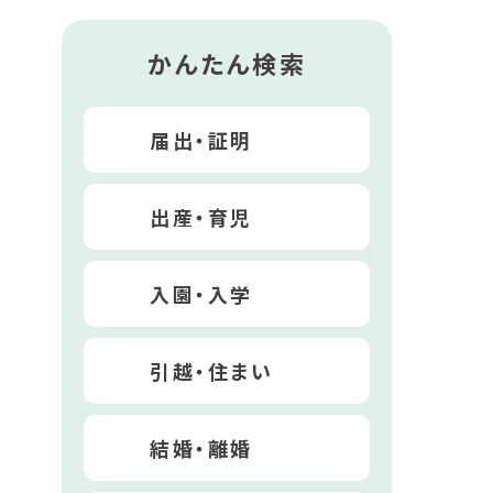
かんたん検索
届出・証明
出産・育児
入園・入学
引越・住まい
結婚・離婚