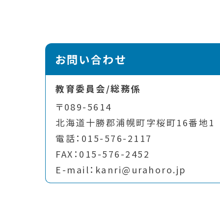
お問い合わせ
教育委員会/総務係
〒089-5614
北海道十勝郡浦幌町字桜町16番地1
電話：015-576-2117
FAX：015-576-2452
E-mail：kanri@urahoro.jp