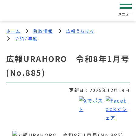
メニュー
ホーム
町政情報
広報うらほろ
令和7年度
広報URAHORO 令和8年1月号
(No.885)
更新日
2025年12月19日