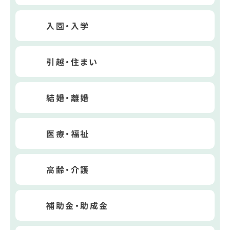
入園・入学
引越・住まい
結婚・離婚
医療・福祉
高齢・介護
補助金・助成金