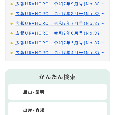
広報URAHORO 令和7年9月号(No.881)
広報URAHORO 令和7年8月号(No.880)
広報URAHORO 令和7年7月号(No.879)
広報URAHORO 令和7年6月号(No.878)
広報URAHORO 令和7年5月号(No.877)
広報URAHORO 令和7年4月号(No.876)
かんたん検索
届出・証明
出産・育児