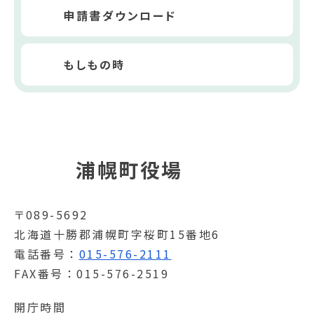
申請書ダウンロード
もしもの時
浦幌町役場
〒089-5692
北海道十勝郡浦幌町字桜町15番地6
電話番号
015-576-2111
FAX番号
015-576-2519
開庁時間