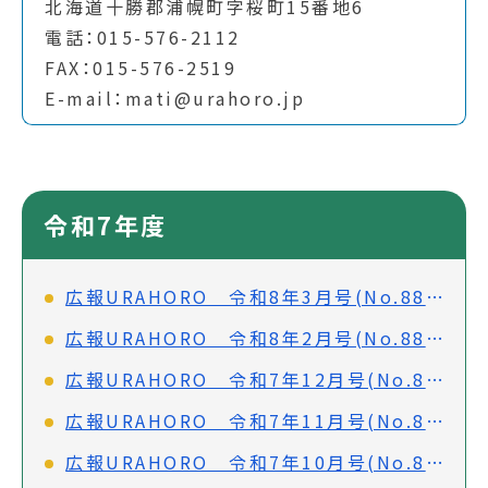
北海道十勝郡浦幌町字桜町15番地6
電話：015-576-2112
FAX：015-576-2519
E-mail：mati@urahoro.jp
令和7年度
広報URAHORO 令和8年3月号(No.887)
広報URAHORO 令和8年2月号(No.886)
広報URAHORO 令和7年12月号(No.884)
広報URAHORO 令和7年11月号(No.883)
広報URAHORO 令和7年10月号(No.882)