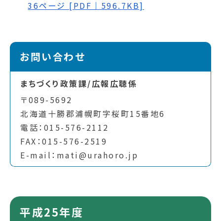
36ページ [PDF｜596.7KB]
お問い合わせ
まちづくり政策課/広報広聴係
〒089-5692
北海道十勝郡浦幌町字桜町15番地6
電話：015-576-2112
FAX：015-576-2519
E-mail：mati@urahoro.jp
平成25年度