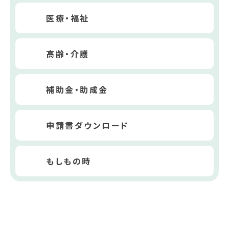
医療・福祉
高齢・介護
補助金・助成金
申請書ダウンロード
もしもの時