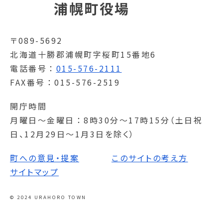
浦幌町役場
〒089-5692
北海道十勝郡浦幌町字桜町15番地6
電話番号
015-576-2111
FAX番号
015-576-2519
開庁時間
月曜日～金曜日
8時30分～17時15分（土日祝
日、12月29日～1月3日を除く）
町への意見・提案
このサイトの考え方
サイトマップ
© 2024 URAHORO TOWN