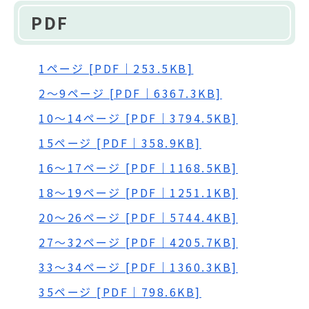
PDF
1ページ [PDF｜253.5KB]
2～9ページ [PDF｜6367.3KB]
10～14ページ [PDF｜3794.5KB]
15ページ [PDF｜358.9KB]
16～17ページ [PDF｜1168.5KB]
18～19ページ [PDF｜1251.1KB]
20～26ページ [PDF｜5744.4KB]
27～32ページ [PDF｜4205.7KB]
33～34ページ [PDF｜1360.3KB]
35ページ [PDF｜798.6KB]