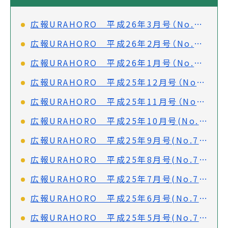
広報URAHORO 平成26年3月号（No.743）
広報URAHORO 平成26年2月号（No.742）
広報URAHORO 平成26年1月号（No.741）
広報URAHORO 平成25年12月号（No.740）
広報URAHORO 平成25年11月号（No.739）
広報URAHORO 平成25年10月号(No.738)
広報URAHORO 平成25年9月号(No.737)
広報URAHORO 平成25年8月号(No.736)
広報URAHORO 平成25年7月号(No.735)
広報URAHORO 平成25年6月号(No.734)
広報URAHORO 平成25年5月号(No.733)