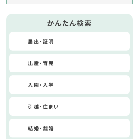
かんたん検索
届出・証明
出産・育児
入園・入学
引越・住まい
結婚・離婚