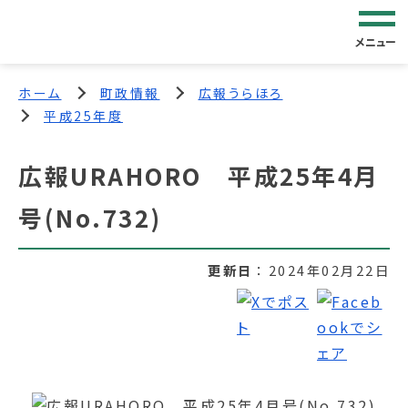
メニュー
ホーム
町政情報
広報うらほろ
平成25年度
広報URAHORO 平成25年4月
号(No.732)
更新日
2024年02月22日